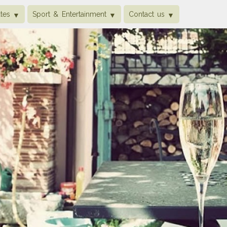
tes
Sport & Entertainment
Contact us